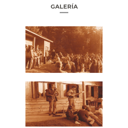
GALERÍA