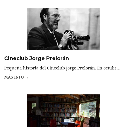
Cineclub Jorge Prelorán
Pequeña historia del Cineclub Jorge Prelorán. En octubr…
MÁS INFO →