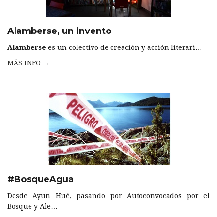
Alamberse, un invento
Alamberse
es un colectivo de creación y acción literari…
MÁS INFO →
#BosqueAgua
Desde Ayun Hué, pasando por Autoconvocados por el
Bosque y Ale…