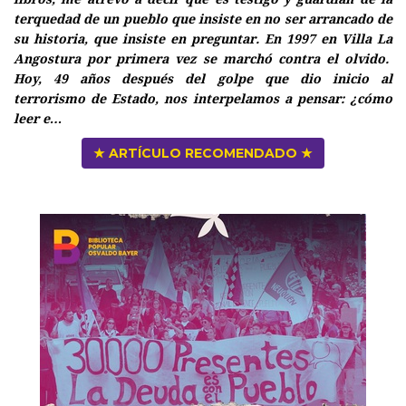
terquedad de un pueblo que insiste en no ser arrancado de
su historia, que insiste en preguntar. En 1997 en Villa La
Angostura por primera vez se marchó contra el olvido.
Hoy, 49 años después del golpe que dio inicio al
terrorismo de Estado, nos interpelamos a pensar: ¿cómo
leer e…
★ ARTÍCULO RECOMENDADO ★