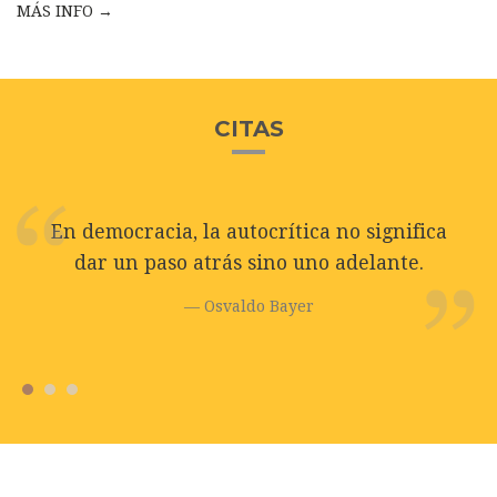
MÁS INFO →
CITAS
En democracia, la autocrítica no significa
dar un paso atrás sino uno adelante.
Osvaldo Bayer