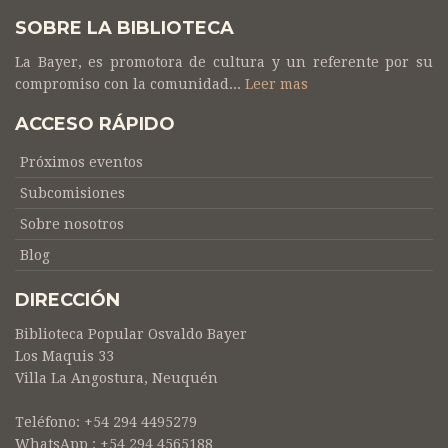
SOBRE LA BIBLIOTECA
La Bayer, es promotora de cultura y un referente por su
compromiso con la comunidad...
Leer mas
ACCESO RÁPIDO
Próximos eventos
Subcomisiones
Sobre nosotros
Blog
DIRECCIÓN
Biblioteca Popular Osvaldo Bayer
Los Maquis 33
Villa La Angostura, Neuquén
Teléfono: +54 294 4495279
WhatsApp : +54 294 4565188