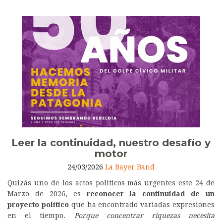
Leer la continuidad, nuestro desafío y
motor
24/03/2026
La Bayer Band
Quizás uno de los actos políticos más urgentes este 24 de
Marzo de 2026, es
reconocer la continuidad de un
proyecto político
que ha encontrado variadas expresiones
en el tiempo.
Porque concentrar riquezas necesita