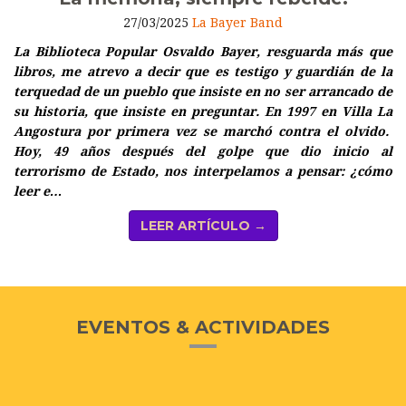
27/03/2025
La Bayer Band
La Biblioteca Popular Osvaldo Bayer, resguarda más que
libros, me atrevo a decir que es testigo y guardián de la
terquedad de un pueblo que insiste en no ser arrancado de
su historia, que insiste en preguntar. En 1997 en Villa La
Angostura por primera vez se marchó contra el olvido.
Hoy, 49 años después del golpe que dio inicio al
terrorismo de Estado, nos interpelamos a pensar: ¿cómo
leer e…
LEER ARTÍCULO →
EVENTOS & ACTIVIDADES