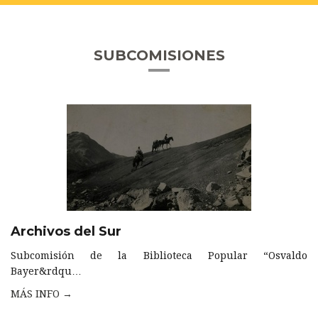
SUBCOMISIONES
Archivos del Sur
Subcomisión de la Biblioteca Popular “Osvaldo
Bayer&rdqu…
MÁS INFO →