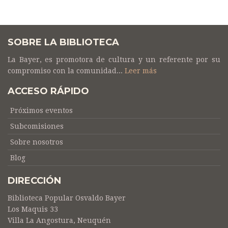
SOBRE LA BIBLIOTECA
La Bayer, es promotora de cultura y un referente por su
compromiso con la comunidad...
Leer más
ACCESO RÁPIDO
Próximos eventos
Subcomisiones
Sobre nosotros
Blog
DIRECCIÓN
Biblioteca Popular Osvaldo Bayer
Los Maquis 33
Villa La Angostura, Neuquén