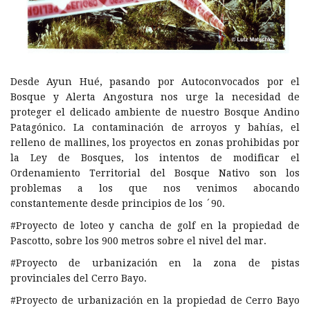
Desde Ayun Hué, pasando por Autoconvocados por el
Bosque y Alerta Angostura nos urge la necesidad de
proteger el delicado ambiente de nuestro Bosque Andino
Patagónico. La contaminación de arroyos y bahías, el
relleno de mallines, los proyectos en zonas prohibidas por
la Ley de Bosques, los intentos de modificar el
Ordenamiento Territorial del Bosque Nativo son los
problemas a los que nos venimos abocando
constantemente desde principios de los ´90.
#Proyecto de loteo y cancha de golf en la propiedad de
Pascotto, sobre los 900 metros sobre el nivel del mar.
#Proyecto de urbanización en la zona de pistas
provinciales del Cerro Bayo.
#Proyecto de urbanización en la propiedad de Cerro Bayo