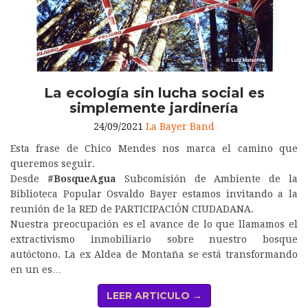
La ecología sin lucha social es
simplemente jardinería
24/09/2021
La Bayer Band
Esta frase de Chico Mendes nos marca el camino que
queremos seguir.
Desde
#BosqueAgua
Subcomisión de Ambiente de la
Biblioteca Popular Osvaldo Bayer estamos invitando a la
reunión de la RED de PARTICIPACIÓN CIUDADANA.
Nuestra preocupación es el avance de lo que llamamos el
extractivismo inmobiliario sobre nuestro bosque
autóctono. La ex Aldea de Montaña se está transformando
en un es…
LEER ARTICULO →