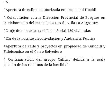
SA
#Apertura de calle no autorizada en propiedad Uboldi
# Colaboración con la Dirección Provincial de Bosques en
la elaboración del mapa del OTBN de Villa La Angostura
#Canje de tierras para el Loteo Social 430 viviendas
#EIA de la ruta de circunvalación y Audiencia Pública
#Apertura de calle y proyectos en propiedad de Ginóbili y
Fideicomiso en el Cerro Belvedere
# Contaminación del arroyo Calfuco debida a la mala
gestión de los residuos de la localidad