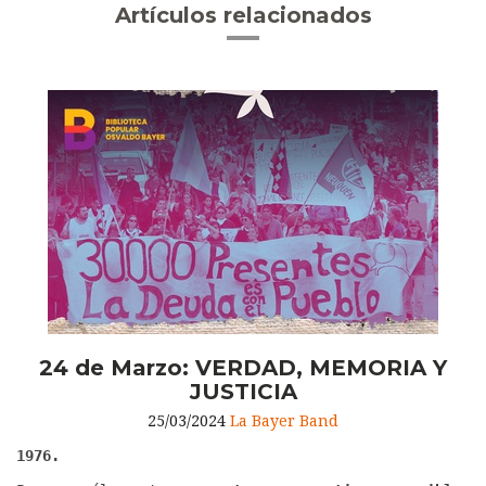
Artículos relacionados
24 de Marzo: VERDAD, MEMORIA Y
JUSTICIA
25/03/2024
La Bayer Band
1976.